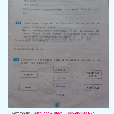
Категория:
Дмитриева 4 класс. Окружающий мир.