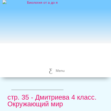
Menu
_____________________
стр. 35 - Дмитриева 4 класс.
Окружающий мир