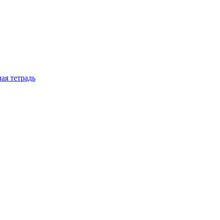
ая тетрадь