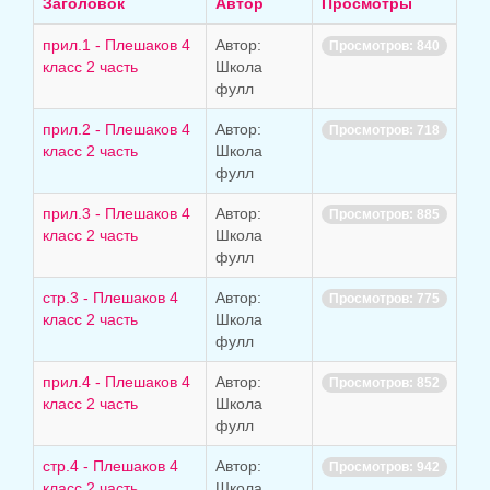
строк:
Заголовок
Автор
Просмотры
прил.1 - Плешаков 4
Автор:
Просмотров: 840
класс 2 часть
Школа
фулл
прил.2 - Плешаков 4
Автор:
Просмотров: 718
класс 2 часть
Школа
фулл
прил.3 - Плешаков 4
Автор:
Просмотров: 885
класс 2 часть
Школа
фулл
стр.3 - Плешаков 4
Автор:
Просмотров: 775
класс 2 часть
Школа
фулл
прил.4 - Плешаков 4
Автор:
Просмотров: 852
класс 2 часть
Школа
фулл
стр.4 - Плешаков 4
Автор:
Просмотров: 942
класс 2 часть
Школа