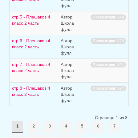
фулл
стр.5 - Плешаков 4
Автор:
Просмотров: 849
класс 2 часть
Школа
фулл
стр.6 - Плешаков 4
Автор:
Просмотров: 829
класс 2 часть
Школа
фулл
стр.7 - Плешаков 4
Автор:
Просмотров: 841
класс 2 часть
Школа
фулл
стр.8 - Плешаков 4
Автор:
Просмотров: 784
класс 2 часть
Школа
фулл
Страница 1 из 8
1
2
3
4
5
6
7