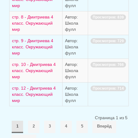
мир
фулл
стр. 8 - Дмитриева 4
Автор:
Просмотров: 839
класс. Окружающий
Школа
мир
фулл
стр. 9 - Дмитриева 4
Автор:
Просмотров: 729
класс. Окружающий
Школа
мир
фулл
стр. 10 - Дмитриева 4
Автор:
Просмотров: 766
класс. Окружающий
Школа
мир
фулл
стр. 12 - Дмитриева 4
Автор:
Просмотров: 714
класс. Окружающий
Школа
мир
фулл
Страница 1 из 5
1
2
3
4
5
Вперёд