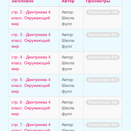
строк:
Заголовок
Автор
Просмотры
стр. 2 - Дмитриева 4
Автор:
Просмотров: 786
класс. Окружающий
Школа
мир
фулл
стр. 3 - Дмитриева 4
Автор:
Просмотров: 807
класс. Окружающий
Школа
мир
фулл
стр. 4 - Дмитриева 4
Автор:
Просмотров: 818
класс. Окружающий
Школа
мир
фулл
стр. 5 - Дмитриева 4
Автор:
Просмотров: 814
класс. Окружающий
Школа
мир
фулл
стр. 6 - Дмитриева 4
Автор:
Просмотров: 765
класс. Окружающий
Школа
мир
фулл
стр. 7 - Дмитриева 4
Автор:
Просмотров: 800
класс. Окружающий
Школа