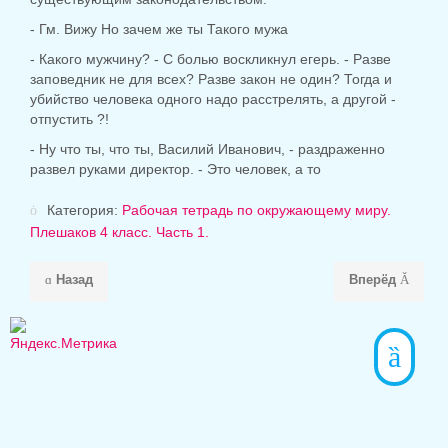
- Гм. Вижу Но зачем же ты Такого мужа
- Какого мужчину? - С болью воскликнул егерь. - Разве
заповедник не для всех? Разве закон не один? Тогда и
убийство человека одного надо расстрелять, а другой -
отпустить ?!
- Ну что ты, что ты, Василий Иванович, - раздраженно
развел руками директор. - Это человек, а то
Категория:
Рабочая тетрадь по окружающему миру.
Плешаков 4 класс. Часть 1.
Назад
Вперёд