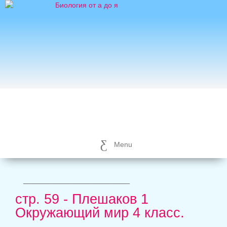
Menu
_____________________
стр. 59 - Плешаков 1
Окружающий мир 4 класс.