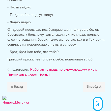
- Пусть зайдут.
- Тогда не более двух минут.
- Ладно ладно.
От дверей послышались быстрые шаги, фигура в белом
бросилась к больному, замелькали синие глаза, полные
слез и страдания, брови, такие же густые, как и в Григория,
сошлись на переносице с немым запросу.
- Брат, брат Как тебе, что тебе?
Григорий прижал ее голову к себе, поцеловал в лоб.
Категория:
Рабочая тетрадь по окружающему миру.
Плешаков 4 класс. Часть 1.
Назад
Вперёд