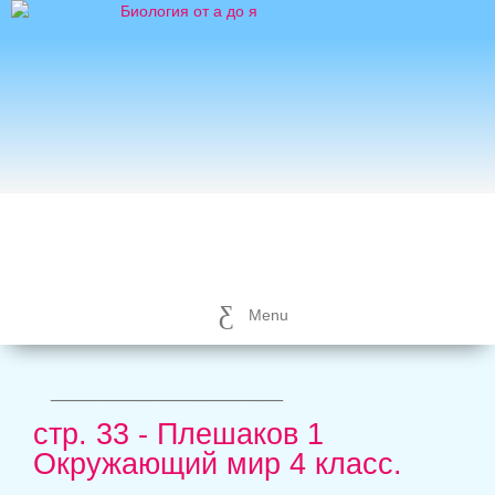
Menu
_____________________
стр. 33 - Плешаков 1
Окружающий мир 4 класс.