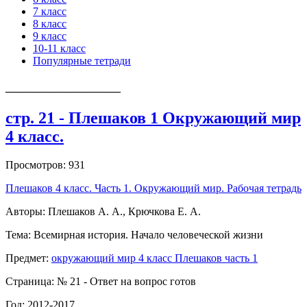
7 класс
8 класс
9 класс
10-11 класс
Популярные тетради
_____________________
стр. 21 - Плешаков 1 Окружающий мир
4 класс.
Просмотров: 931
Плешаков 4 класс. Часть 1. Окружающий мир. Рабочая тетрадь
Авторы: Плешаков А. А., Крючкова Е. А.
Тема: Всемирная история. Начало человеческой жизни
Предмет:
окружающий мир 4 класс Плешаков часть 1
Страница: № 21 - Ответ на вопрос готов
Год: 2012-2017