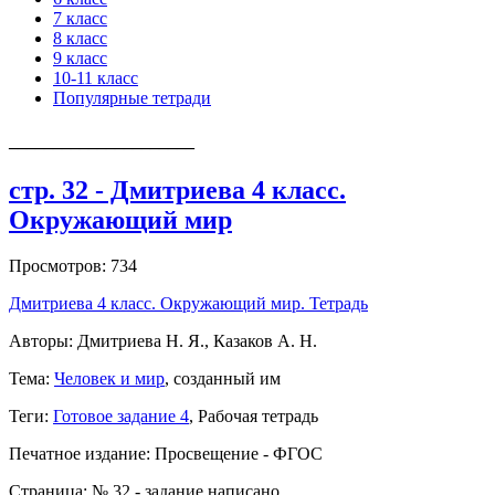
7 класс
8 класс
9 класс
10-11 класс
Популярные тетради
_____________________
стр. 32 - Дмитриева 4 класс.
Окружающий мир
Просмотров: 734
Дмитриева 4 класс. Окружающий мир. Тетрадь
Авторы: Дмитриева Н. Я., Казаков А. Н.
Тема:
Человек и мир
, созданный им
Теги:
Готовое задание 4
, Рабочая тетрадь
Печатное издание: Просвещение - ФГОС
Страница: № 32 - задание написано