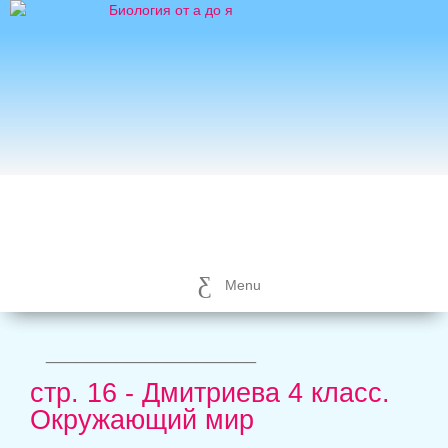
Menu
_____________________
стр. 16 - Дмитриева 4 класс.
Окружающий мир