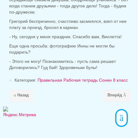
когда станем друзьями - тогда другое дело! Тогда - будем
по-дружески.
Григорий беспричинно, счастливо засмеялся, взял от нее
плату за проезд, бросил в карман.
- Ну, сегодня у меня праздник. Спасибо вам, Виолетта!
Еще одна просьба: фотографию Инны не могли бы
подарить?
- Этого не могу! Познакомитесь - пусть сама решает
Договорились? Гуд бай! Здоровеньки булы!
Категория:
Правильная Рабочая тетрадь Сонин 8 класс
Назад
Вперёд