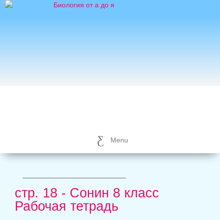
Menu
_____________________
стр. 18 - Сонин 8 класс
Рабочая тетрадь