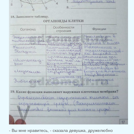
- Вы мне нравитесь, - сказала девушка, дружелюбно