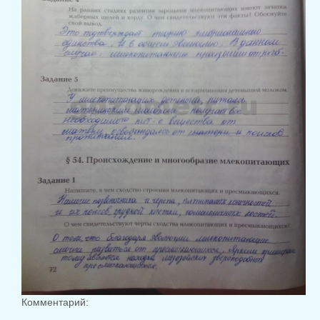
Комментарий: