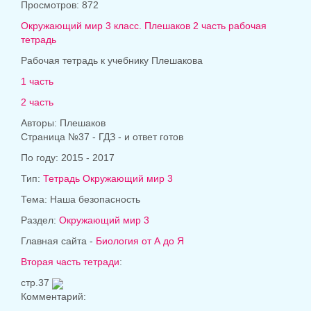
Просмотров: 872
Окружающий мир 3 класс. Плешаков 2 часть рабочая
тетрадь
Рабочая тетрадь к учебнику Плешакова
1 часть
2 часть
Авторы: Плешаков
Страница №37 - ГДЗ - и ответ готов
По году: 2015 - 2017
Тип:
Тетрадь Окружающий мир 3
Тема: Наша безопасность
Раздел:
Окружающий мир 3
Главная сайта -
Биология от А до Я
Вторая часть тетради
:
стр.37
Комментарий: