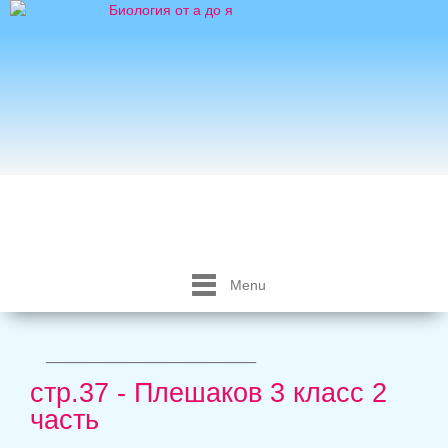
Menu
_____________________
стр.37 - Плешаков 3 класс 2
часть