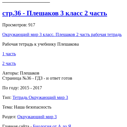
_____________________
стр.36 - Плешаков 3 класс 2 часть
Просмотров: 917
Окружающий мир 3 класс. Плешаков 2 часть рабочая тетрадь
Рабочая тетрадь к учебнику Плешакова
1 часть
2 часть
Авторы: Плешаков
Страница №36 - ГДЗ - и ответ готов
По году: 2015 - 2017
Тип:
Тетрадь Окружающий мир 3
Тема: Наша безопасность
Раздел:
Окружающий мир 3
Главная сайта -
Биология от А до Я