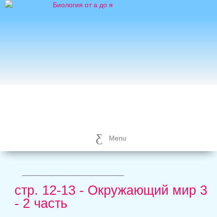
Menu
_____________________
стр. 12-13 - Окружающий мир 3
- 2 часть