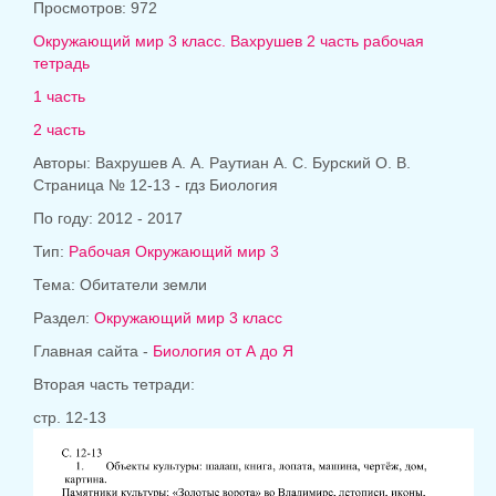
Просмотров: 972
Окружающий мир 3 класс. Вахрушев 2 часть рабочая
тетрадь
1 часть
2 часть
Авторы: Вахрушев А. А. Раутиан А. С. Бурский О. В.
Страница № 12-13 - гдз Биология
По году: 2012 - 2017
Тип:
Рабочая Окружающий мир 3
Тема: Обитатели земли
Раздел:
Окружающий мир 3 класс
Главная сайта -
Биология от А до Я
Вторая часть тетради:
стр. 12-13