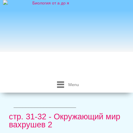
Menu
_____________________
стр. 31-32 - Окружающий мир
вахрушев 2