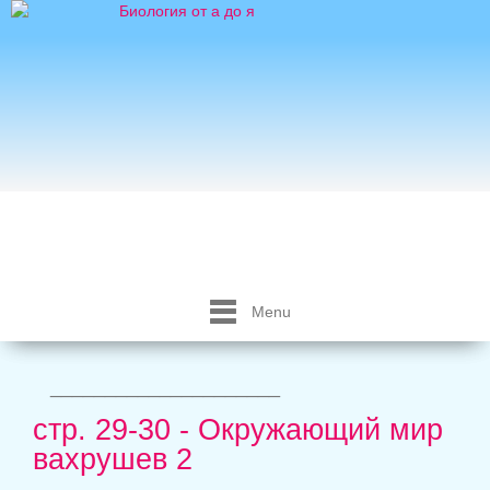
Menu
_____________________
стр. 29-30 - Окружающий мир
вахрушев 2