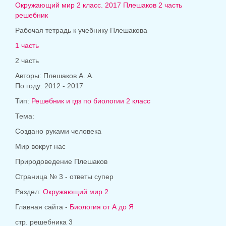
Окружающий мир 2 класс. 2017 Плешаков 2 часть
решебник
Рабочая тетрадь к учебнику Плешакова
1 часть
2 часть
Авторы: Плешаков А. А.
По году: 2012 - 2017
Тип:
Решебник и гдз по биологии 2 класс
Тема:
Создано руками человека
Мир вокруг нас
Природоведение Плешаков
Страница № 3 - ответы супер
Раздел:
Окружающий мир 2
Главная сайта -
Биология от А до Я
стр. решебника 3