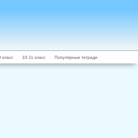
9 класс
10-11 класс
Популярные тетради