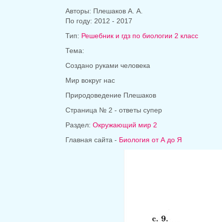
Авторы: Плешаков А. А.
По году: 2012 - 2017
Тип:
Решебник и гдз по биологии 2 класс
Тема:
Создано руками человека
Мир вокруг нас
Природоведение Плешаков
Страница № 2 - ответы супер
Раздел:
Окружающий мир 2
Главная сайта -
Биология от А до Я