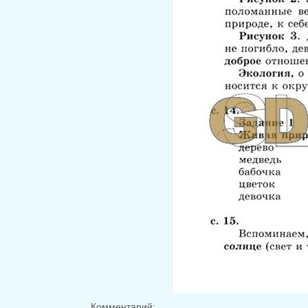
Комментарий: