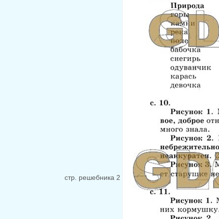
стр. решебника 2