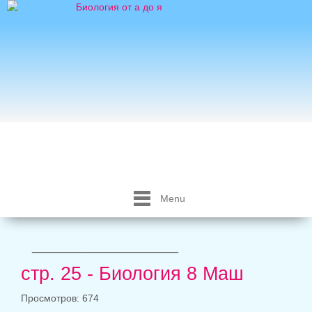
Menu
_____________________
стр. 25 - Биология 8 Маш
Просмотров: 674