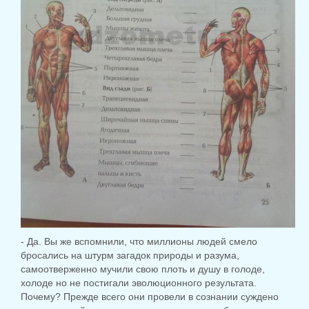
- Да. Вы же вспомнили, что миллионы людей смело
бросались на штурм загадок природы и разума,
самоотверженно мучили свою плоть и душу в голоде,
холоде но не постигали эволюционного результата.
Почему? Прежде всего они провели в сознании суждено