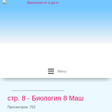
Menu
_____________________
стр. 8 - Биология 8 Маш
Просмотров: 752