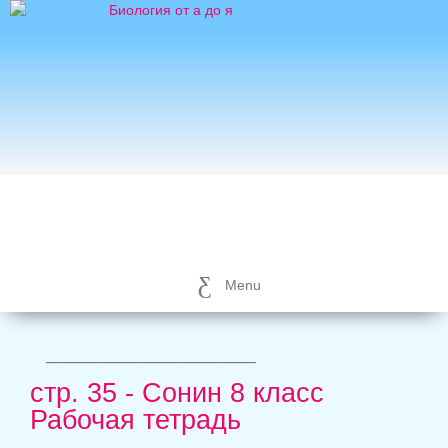
Menu
_____________________
стр. 35 - Сонин 8 класс
Рабочая тетрадь