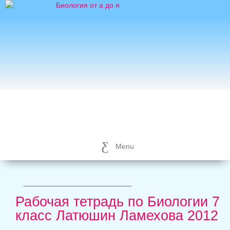
Menu
_____________________
Рабочая тетрадь по Биологии 7
класс Латюшин Ламехова 2012