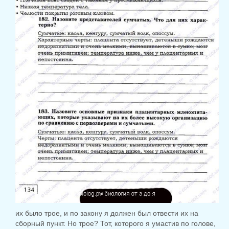
их было трое, и по закону я должен был отвести их на
сборный пункт. Но трое? Тот, которого я умастив по голове,