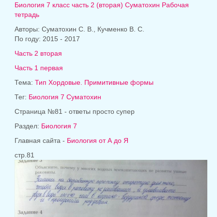
Биология 7 класс часть 2 (вторая) Суматохин Рабочая
тетрадь
Авторы: Суматохин С. В., Кучменко В. С.
По году: 2015 - 2017
Часть 2 вторая
Часть 1 первая
Тема:
Тип Хордовые. Примитивные формы
Тег:
Биология 7 Суматохин
Страница №81 - ответы просто супер
Раздел:
Биология 7
Главная сайта -
Биология от А до Я
стр.81