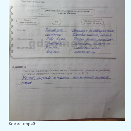
Комментарий: