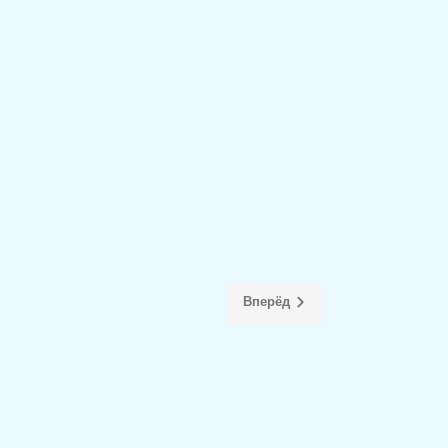
Вперёд