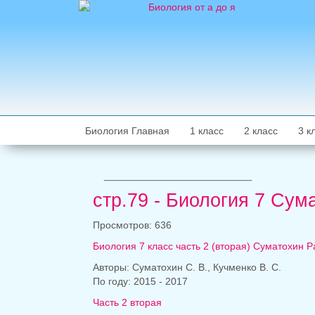
Биология Главная
1 класс
2 класс
3 к
_____________________
стр.79 - Биология 7 Сум
Просмотров: 636
Биология 7 класс часть 2 (вторая) Суматохин 
Авторы: Суматохин С. В., Кучменко В. С.
По году: 2015 - 2017
Часть 2 вторая