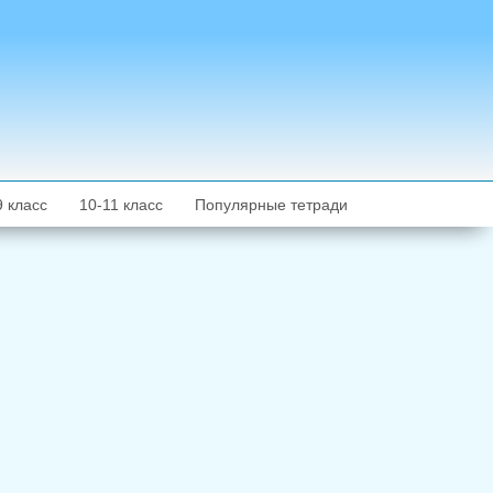
9 класс
10-11 класс
Популярные тетради