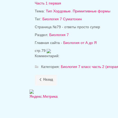
Часть 1 первая
Тема:
Тип Хордовые. Примитивные формы
Тег:
Биология 7 Суматохин
Страница №79 - ответы просто супер
Раздел:
Биология 7
Главная сайта -
Биология от А до Я
стр.79
Комментарий:
Категория:
Биология 7 класс часть 2 (втор
Назад