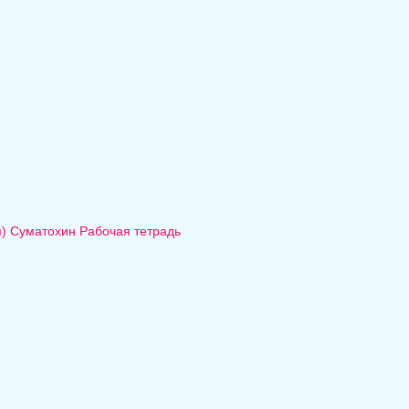
ая) Суматохин Рабочая тетрадь