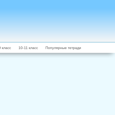
9 класс
10-11 класс
Популярные тетради