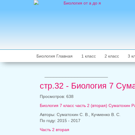
Биология Главная
1 класс
2 класс
3 к
_____________________
стр.32 - Биология 7 Сум
Просмотров: 638
Биология 7 класс часть 2 (вторая) Суматохин 
Авторы: Суматохин С. В., Кучменко В. С.
По году: 2015 - 2017
Часть 2 вторая