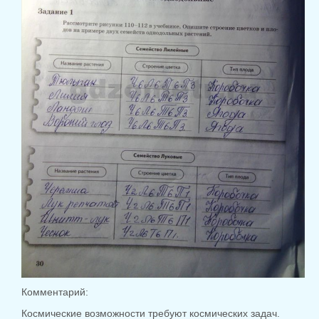
Комментарий:
Космические возможности требуют космических задач.