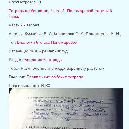
Просмотров: 559
Тетрадь по биологии. Часть 2.
Пономаревой
ответы 6
класс.
Часть 2 - вторая
Авторы: Кучменко В. С. Корнилова О. А. Пономарева И. Н.,
Тег:
Биология 6 класс Пономаревой
Страница: №30 - решебник гуд
Раздел:
Биология 6 тетрадь
Тема: Размножение и оплодотворение у растений
Главная:
Правильные рабочие тетради
Правильная стр. №30