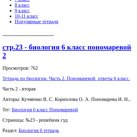
8 класс
9 класс
10-11 класс
Популярные тетради
_____________________
стр.23 - биология 6 класс пономаревой
2
Просмотров: 762
Тетрадь по биологии. Часть 2.
Пономаревой
ответы 6 класс.
Часть 2 - вторая
Авторы: Кучменко В. С. Корнилова О. А. Пономарева И. Н.,
Тег:
Биология 6 класс Пономаревой
Страница: №23 - решебник гуд
Раздел:
Биология 6 тетрадь