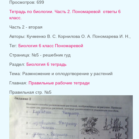
Просмотров: 699
Тетрадь по биологии. Часть 2.
Пономаревой
ответы 6
класс.
Часть 2 - вторая
Авторы: Кучменко В. С. Корнилова О. А. Пономарева И. Н.,
Тег:
Биология 6 класс Пономаревой
Страница: №5 - решебник гуд
Раздел:
Биология 6 тетрадь
Тема: Размножение и оплодотворение у растений
Главная:
Правильные рабочие тетради
Правильная стр. №5