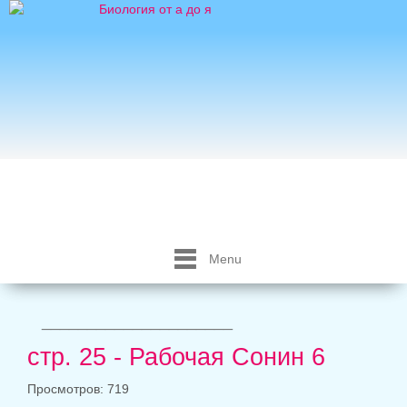
Menu
_____________________
стр. 25 - Рабочая Сонин 6
Просмотров: 719