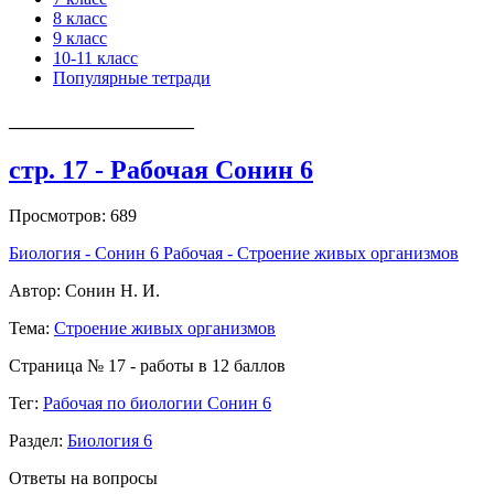
8 класс
9 класс
10-11 класс
Популярные тетради
_____________________
стр. 17 - Рабочая Сонин 6
Просмотров: 689
Биология - Сонин 6 Рабочая - Строение живых организмов
Автор: Сонин Н. И.
Тема:
Строение живых организмов
Страница № 17 - работы в 12 баллов
Тег:
Рабочая по биологии Сонин 6
Раздел:
Биология 6
Ответы на вопросы