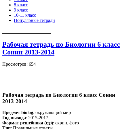
8 класс
9 класс
10-11 класс
Популярные тетради
_____________________
Рабочая тетрадь по Биологии 6 класс
Сонин 2013-2014
Просмотров: 654
Рабочая тетрадь по Биологии 6 класс Сонин
2013-2014
Предмет biolog
: окружающий мир
Год выхода
: 2015-2017
Формат решебника (гдз)
: скрин, фото
Тип
: Правильные ответы