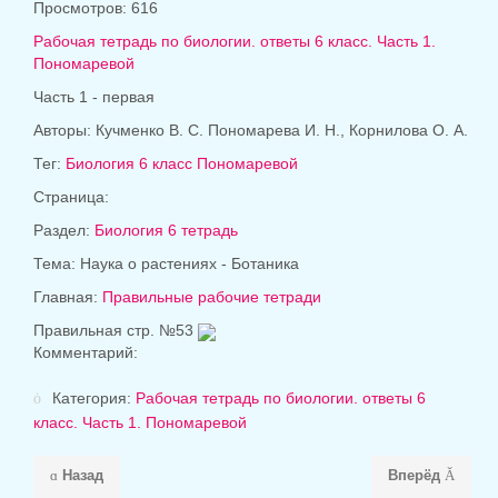
Просмотров: 616
Рабочая тетрадь по биологии. ответы 6 класс. Часть 1.
Пономаревой
Часть 1 - первая
Авторы: Кучменко В. С. Пономарева И. Н., Корнилова О. А.
Тег:
Биология 6 класс Пономаревой
Страница:
Раздел:
Биология 6 тетрадь
Тема: Наука о растениях - Ботаника
Главная:
Правильные рабочие тетради
Правильная стр. №53
Комментарий:
Категория:
Рабочая тетрадь по биологии. ответы 6
класс. Часть 1. Пономаревой
Назад
Вперёд