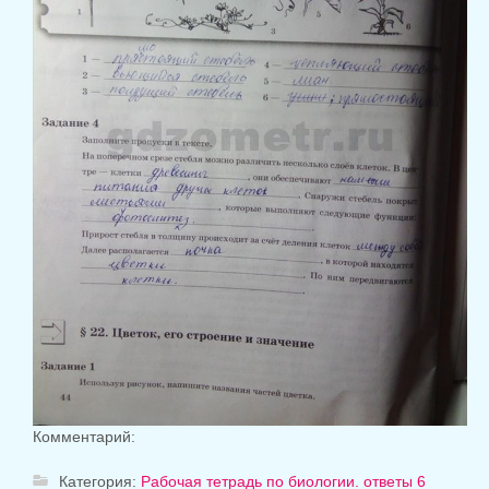
Комментарий:
Категория:
Рабочая тетрадь по биологии. ответы 6