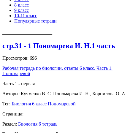
8 класс
9 класс
10-11 класс
Популярные тетради
_____________________
стр.31 - 1 Пономарева И. Н.1 часть
Просмотров: 696
Рабочая тетрадь по биологии. ответы 6 класс. Часть 1.
Пономаревой
Часть 1 - первая
Авторы: Кучменко В. С. Пономарева И. Н., Корнилова О. А.
Тег:
Биология 6 класс Пономаревой
Страница:
Раздел:
Биология 6 тетрадь