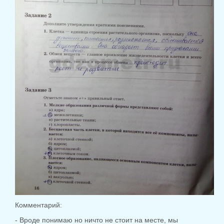
Комментарий:
- Вроде понимаю но ничто не стоит на месте, мы