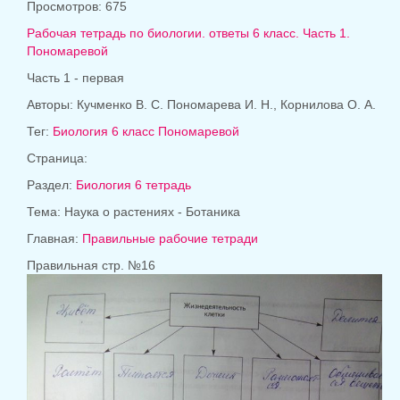
Просмотров: 675
Рабочая тетрадь по биологии. ответы 6 класс. Часть 1.
Пономаревой
Часть 1 - первая
Авторы: Кучменко В. С. Пономарева И. Н., Корнилова О. А.
Тег:
Биология 6 класс Пономаревой
Страница:
Раздел:
Биология 6 тетрадь
Тема: Наука о растениях - Ботаника
Главная:
Правильные рабочие тетради
Правильная стр. №16