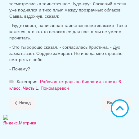
засмотрелись в таинственное Чудо-круг. Ласковый месяц
уже поднялся и тихо плыл между прозрачных облаков.
Савва, вздохнув, сказал:
- Будто книга, написанная таинственными знаками. Так и
кажется, что кто-то оставил ее для нас, а мы не умеем
прочитать.
- Это ты хорошо сказал, - согласилась Кристина. - Дух
захватывает. Сердце замирает. Но иногда мне страшно
смотреть в небо.
- Почему?
Категория:
Рабочая тетрадь по биологии. ответы 6
класс. Часть 1. Пономаревой
Назад
Вперёд