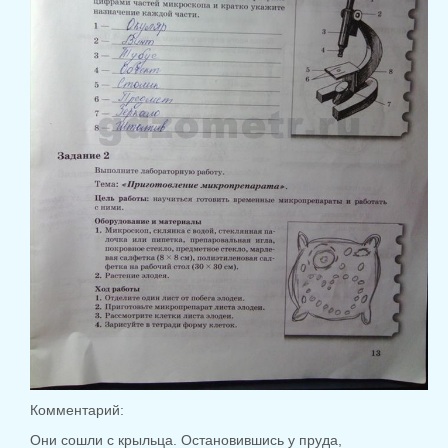
Комментарий:
Они сошли с крыльца. Остановившись у пруда,