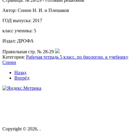
Страница: № 28-29 - готовый решебник
Автор: Сонин Н. И. и Плешаков
ГОД выпуска: 2017
класс ученика: 5
Издал: ДРОФА
Правильная стр. № 28-29
Категория:
Рабочая тетрадь 5 класс. по биологии. к учебнику
Сонин
Назад
Вперёд
Copyright © 2026, .