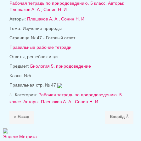
Рабочая тетрадь по природоведению. 5 класс. Авторы:
Плешаков А. А., Сонин Н. И.
Авторы:
Плешаков А. А., Сонин Н. И.
Тема: Изучение природы
Страница № 47 - Готовый ответ
Правильные рабочие тетради
Ответы, решебник и гдз
Предмет:
Биология 5, природоведение
Класс: №5
Правильная стр. № 47
Категория:
Рабочая тетрадь по природоведению. 5
класс. Авторы: Плешаков А. А., Сонин Н. И.
Назад
Вперёд