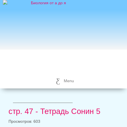
Menu
_____________________
стр. 47 - Тетрадь Сонин 5
Просмотров: 603