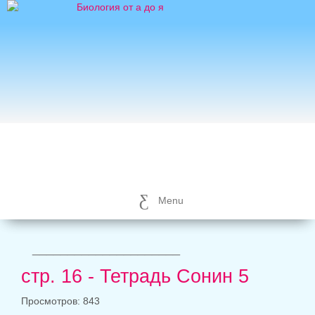
Menu
_____________________
стр. 16 - Тетрадь Сонин 5
Просмотров: 843