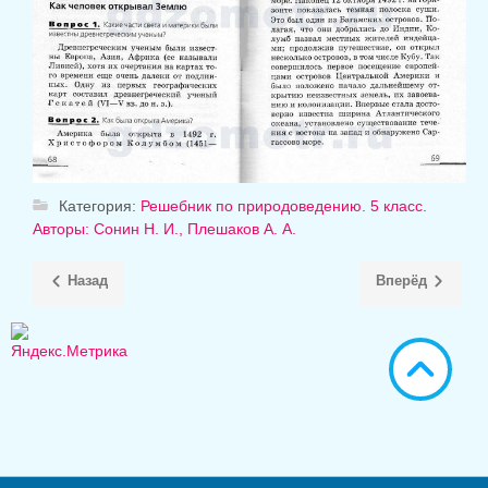
Категория:
Решебник по природоведению. 5 класс.
Авторы: Сонин Н. И., Плешаков А. А.
Назад
Вперёд