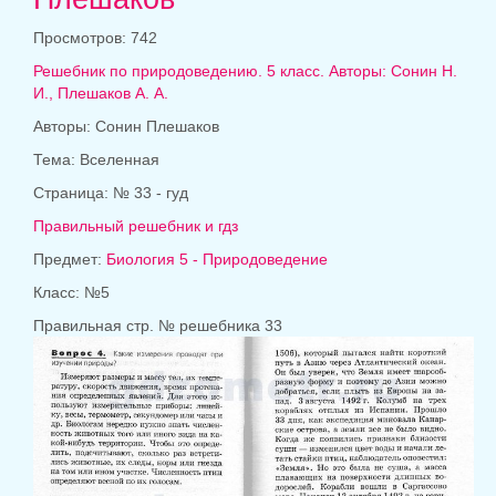
Просмотров: 742
Решебник по природоведению. 5 класс. Авторы: Сонин Н.
И., Плешаков А. А.
Авторы: Сонин Плешаков
Тема: Вселенная
Страница: № 33 - гуд
Правильный решебник и гдз
Предмет:
Биология 5 - Природоведение
Класс: №5
Правильная стр. № решебника 33