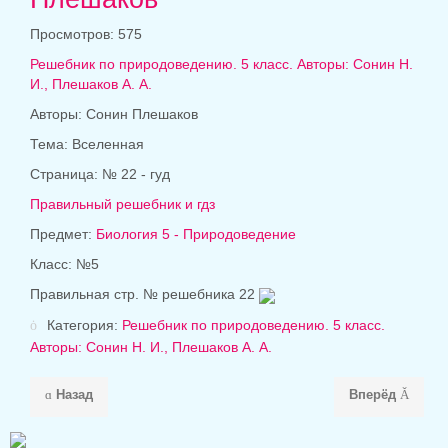
Просмотров: 575
Решебник по природоведению. 5 класс. Авторы: Сонин Н.
И., Плешаков А. А.
Авторы: Сонин Плешаков
Тема: Вселенная
Страница: № 22 - гуд
Правильный решебник и гдз
Предмет:
Биология 5 - Природоведение
Класс: №5
Правильная стр. № решебника 22
Категория:
Решебник по природоведению. 5 класс.
Авторы: Сонин Н. И., Плешаков А. А.
Назад
Вперёд