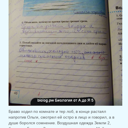
Браво ходил по комнате и тер лоб, в конце растаял
напротив Ольги, смотрел ей остро в лицо и говорил, а в
душе боролся сомнение.
Воздушная одежда Земли 2,