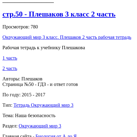
_____________________
стр.50 - Плешаков 3 класс 2 часть
Просмотров: 780
Окружающий мир 3 класс. Плешаков 2 часть рабочая тетрадь
Рабочая тетрадь к учебнику Плешакова
1 часть
2 часть
Авторы: Плешаков
Страница №50 - ГДЗ - и ответ готов
По году: 2015 - 2017
Тип:
Тетрадь Окружающий мир 3
Тема: Наша безопасность
Раздел:
Окружающий мир 3
Главная сайта -
Биология от А до Я