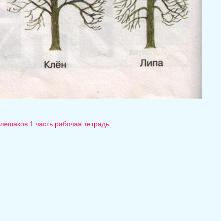
лешаков 1 часть рабочая тетрадь