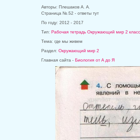
Авторы: Плешаков А. А.
Страница №.52 - ответы тут
По году: 2012 - 2017
Тип:
Рабочая тетрадь Окружающий мир 2 клас
Тема: где мы живем
Раздел:
Окружающий мир 2
Главная сайта -
Биология от А до Я