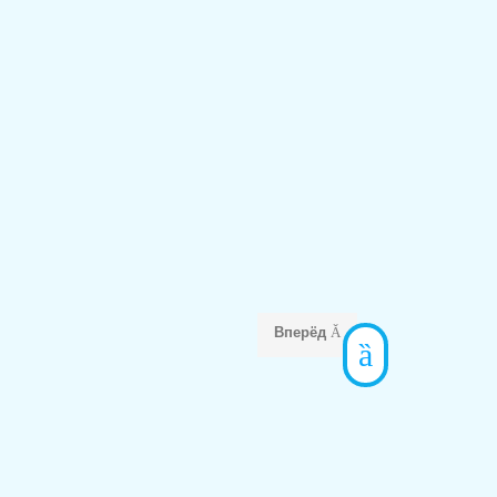
Вперёд