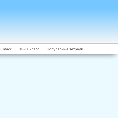
9 класс
10-11 класс
Популярные тетради