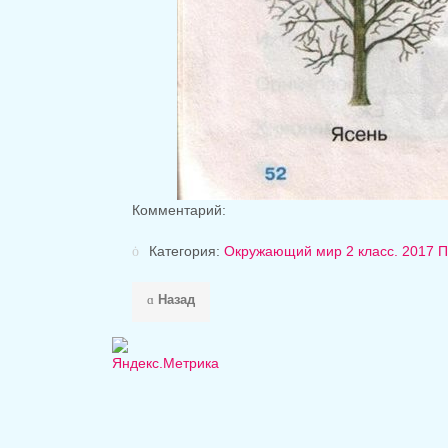
Комментарий:
Категория:
Окружающий мир 2 класс. 2017 П
Назад