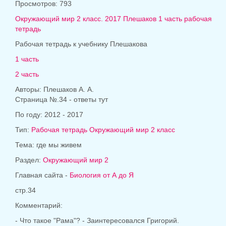
Просмотров: 793
Окружающий мир 2 класс. 2017 Плешаков 1 часть рабочая
тетрадь
Рабочая тетрадь к учебнику Плешакова
1 часть
2 часть
Авторы: Плешаков А. А.
Страница №.34 - ответы тут
По году: 2012 - 2017
Тип:
Рабочая тетрадь Окружающий мир 2 класс
Тема: где мы живем
Раздел:
Окружающий мир 2
Главная сайта -
Биология от А до Я
стр.34
Комментарий:
- Что такое "Рама"? - Заинтересовался Григорий.