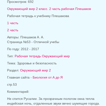
Просмотров: 692
Окружающий мир 2 класс. 2 часть рабочая Плешаков
Рабочая тетрадь к учебнику Плешакова
1 часть
2 часть
Авторы: Плешаков А. А.
Страница №53 - Отличной учебы
По году: 2012 - 2017
Тип:
Рабочая тетрадь Окружающий мир
Тема: Здоровье и безопасность
Раздел:
Окружающий мир 2
Главная сайта -
Биология от А до Я
стр.53
Комментарий:
Не спится Русалии. За прозрачным пологом окна тепла
индийская ночь, отдаленные звуки вечно шумящие города.