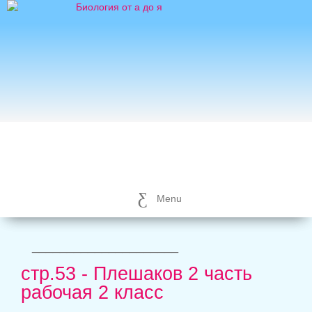
Menu
_____________________
стр.53 - Плешаков 2 часть
рабочая 2 класс