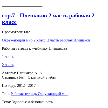
_____________________
стр.7 - Плешаков 2 часть рабочая 2
класс
Просмотров: 682
Окружающий мир 2 класс. 2 часть рабочая Плешаков
Рабочая тетрадь к учебнику Плешакова
1 часть
2 часть
Авторы: Плешаков А. А.
Страница №7 - Отличной учебы
По году: 2012 - 2017
Тип:
Рабочая тетрадь Окружающий мир
Тема: Здоровье и безопасность