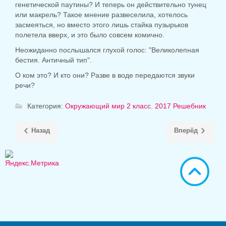
генетической паутины? И теперь он действительно тунец
или макрель? Такое мнение развеселила, хотелось
засмеяться, но вместо этого лишь стайка пузырьков
полетела вверх, и это было совсем комично.
Неожиданно послышался глухой голос: "Великолепная
бестия. Античный тип".
О ком это? И кто они? Разве в воде передаются звуки
речи?
Категория:
Окружающий мир 2 класс. 2017 Решебник
Назад
Вперёд